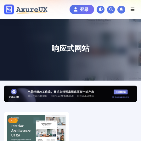
登录
响应式网站
VIP