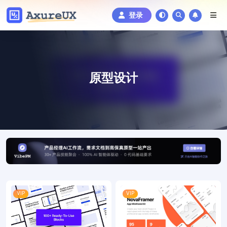
登录
原型设计
VIP
VIP