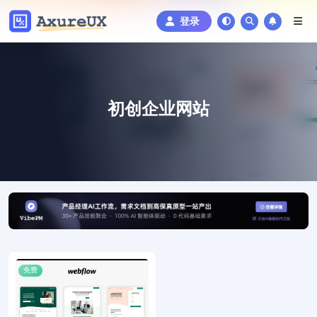
登录
初创企业网站
免费