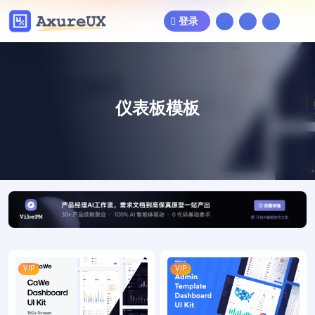
登录
仪表板模板
VIP
VIP