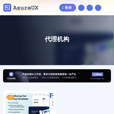
登录
代理机构
VIP