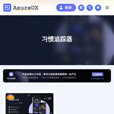
登录
习惯追踪器
VIP