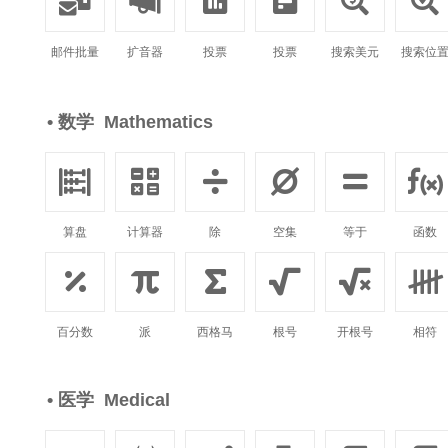






邮件批量
扩音器
投票
投票
搜索美元
搜索位
• 数学 Mathematics






算盘
计算器
除
空集
等于
函数






百分数
派
西格马
根号
开根号
相符
• 医学 Medical